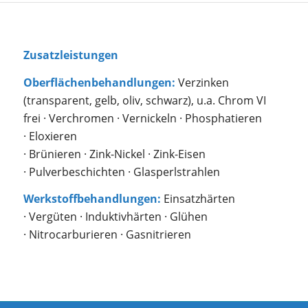
Zusatzleistungen
Oberflächenbehandlungen:
Verzinken
(transparent, gelb, oliv, schwarz), u.a. Chrom VI
frei · Verchromen · Vernickeln · Phosphatieren
· Eloxieren
· Brünieren · Zink-Nickel · Zink-Eisen
· Pulverbeschichten · Glasperlstrahlen
Werkstoffbehandlungen:
Einsatzhärten
· Vergüten · Induktivhärten · Glühen
· Nitrocarburieren · Gasnitrieren