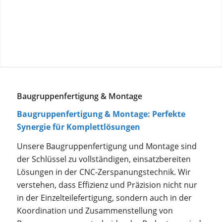
Baugruppenfertigung & Montage
Baugruppenfertigung & Montage: Perfekte
Synergie für Komplettlösungen
Unsere Baugruppenfertigung und Montage sind
der Schlüssel zu vollständigen, einsatzbereiten
Lösungen in der CNC-Zerspanungstechnik. Wir
verstehen, dass Effizienz und Präzision nicht nur
in der Einzelteilefertigung, sondern auch in der
Koordination und Zusammenstellung von