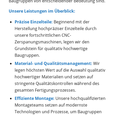
Baugruppen von entscheidender Bedeutung sind.
Unsere Leistungen im Überblick:
Präzise Einzelteile:
Beginnend mit der
Herstellung hochpräziser Einzelteile durch
unsere fortschrittlichen CNC-
Zerspanungsmaschinen, legen wir den
Grundstein für qualitativ hochwertige
Baugruppen.
Material- und Qualitätsmanagement:
Wir
legen höchsten Wert auf die Auswahl qualitativ
hochwertiger Materialien und setzen auf
stringente Qualitätskontrollen während des
gesamten Fertigungsprozesses.
Effiziente Montage:
Unsere hochqualifizierten
Montageteams setzen auf modernste
Technologien und Prozesse, um Baugruppen