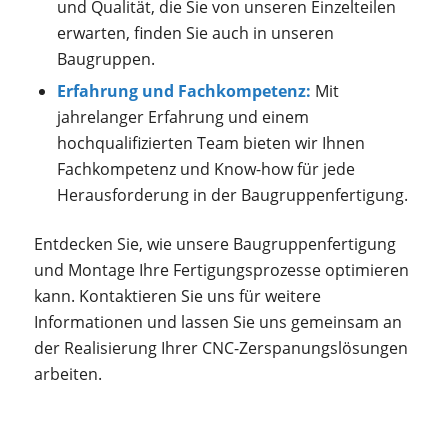
und Qualität, die Sie von unseren Einzelteilen
erwarten, finden Sie auch in unseren
Baugruppen.
Erfahrung und Fachkompetenz:
Mit
jahrelanger Erfahrung und einem
hochqualifizierten Team bieten wir Ihnen
Fachkompetenz und Know-how für jede
Herausforderung in der Baugruppenfertigung.
Entdecken Sie, wie unsere Baugruppenfertigung
und Montage Ihre Fertigungsprozesse optimieren
kann. Kontaktieren Sie uns für weitere
Informationen und lassen Sie uns gemeinsam an
der Realisierung Ihrer CNC-Zerspanungslösungen
arbeiten.