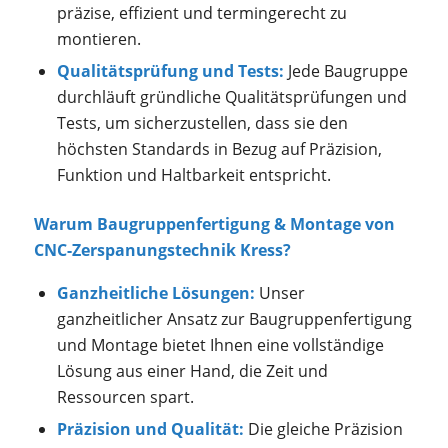
präzise, effizient und termingerecht zu
montieren.
Qualitätsprüfung und Tests:
Jede Baugruppe
durchläuft gründliche Qualitätsprüfungen und
Tests, um sicherzustellen, dass sie den
höchsten Standards in Bezug auf Präzision,
Funktion und Haltbarkeit entspricht.
Warum Baugruppenfertigung & Montage von
CNC-Zerspanungstechnik Kress?
Ganzheitliche Lösungen:
Unser
ganzheitlicher Ansatz zur Baugruppenfertigung
und Montage bietet Ihnen eine vollständige
Lösung aus einer Hand, die Zeit und
Ressourcen spart.
Präzision und Qualität:
Die gleiche Präzision