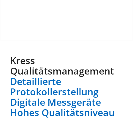
Kress
Qualitätsmanagement
Detaillierte
Protokollerstellung
Digitale Messgeräte
Hohes Qualitätsniveau