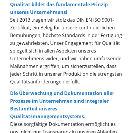
Qualität bildet das fundamentale Prinzip
unseres Unternehmens!
Seit 2013 tragen wir stolz das DIN EN ISO 9001-
Zertifikat, ein Beleg für unsere kontinuierlichen
Bemühungen, höchste Standards in der Fertigung
zu gewährleisten. Unser Engagement für Qualität
spiegelt sich in allen Aspekten unseres
Unternehmens wider, und wir haben umfassende
Maßnahmen ergriffen, um sicherzustellen, dass
jeder Schritt in unserer Produktion die strengsten
Qualitätsanforderungen erfüllt.
Die Überwachung und Dokumentation aller
Prozesse im Unternehmen sind integraler
Bestandteil unseres
Qualitätsmanagementsystems.
Diese sorgfältige Dokumentation ermöglicht es
uns, nicht nur Transparenz in unseren Abläufen