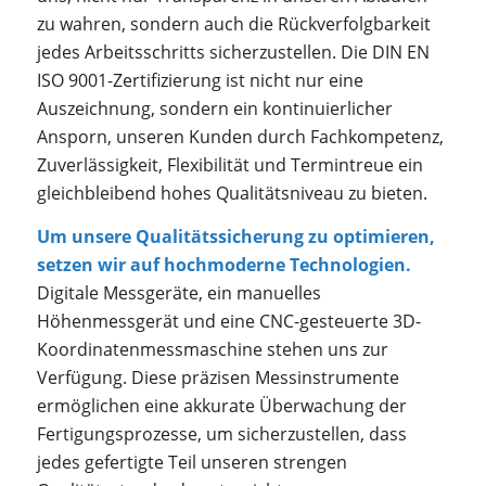
zu wahren, sondern auch die Rückverfolgbarkeit
jedes Arbeitsschritts sicherzustellen. Die DIN EN
ISO 9001-Zertifizierung ist nicht nur eine
Auszeichnung, sondern ein kontinuierlicher
Ansporn, unseren Kunden durch Fachkompetenz,
Zuverlässigkeit, Flexibilität und Termintreue ein
gleichbleibend hohes Qualitätsniveau zu bieten.
Um unsere Qualitätssicherung zu optimieren,
setzen wir auf hochmoderne Technologien.
Digitale Messgeräte, ein manuelles
Höhenmessgerät und eine CNC-gesteuerte 3D-
Koordinatenmessmaschine stehen uns zur
Verfügung. Diese präzisen Messinstrumente
ermöglichen eine akkurate Überwachung der
Fertigungsprozesse, um sicherzustellen, dass
jedes gefertigte Teil unseren strengen