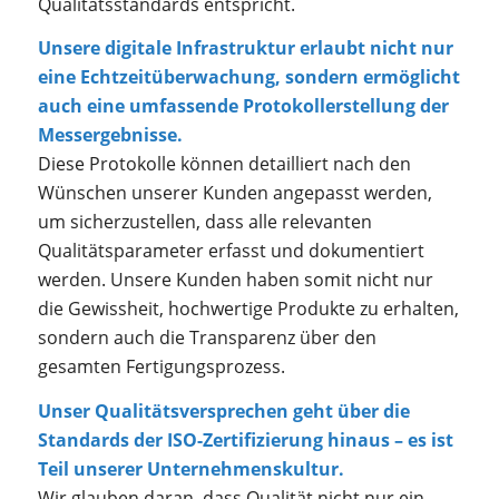
Qualitätsstandards entspricht.
Unsere digitale Infrastruktur erlaubt nicht nur
eine Echtzeitüberwachung, sondern ermöglicht
auch eine umfassende Protokollerstellung der
Messergebnisse.
Diese Protokolle können detailliert nach den
Wünschen unserer Kunden angepasst werden,
um sicherzustellen, dass alle relevanten
Qualitätsparameter erfasst und dokumentiert
werden. Unsere Kunden haben somit nicht nur
die Gewissheit, hochwertige Produkte zu erhalten,
sondern auch die Transparenz über den
gesamten Fertigungsprozess.
Unser Qualitätsversprechen geht über die
Standards der ISO-Zertifizierung hinaus – es ist
Teil unserer Unternehmenskultur.
Wir glauben daran, dass Qualität nicht nur ein