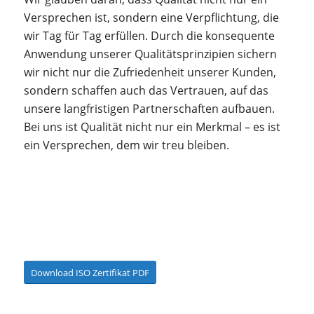
Versprechen ist, sondern eine Verpflichtung, die
wir Tag für Tag erfüllen. Durch die konsequente
Anwendung unserer Qualitätsprinzipien sichern
wir nicht nur die Zufriedenheit unserer Kunden,
sondern schaffen auch das Vertrauen, auf das
unsere langfristigen Partnerschaften aufbauen.
Bei uns ist Qualität nicht nur ein Merkmal – es ist
ein Versprechen, dem wir treu bleiben.
Download ISO Zertifikat PDF